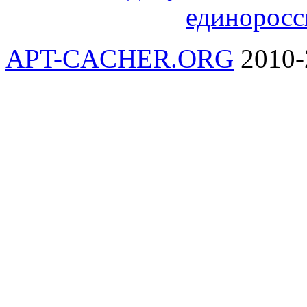
единоросс
APT-CACHER.ORG
2010-