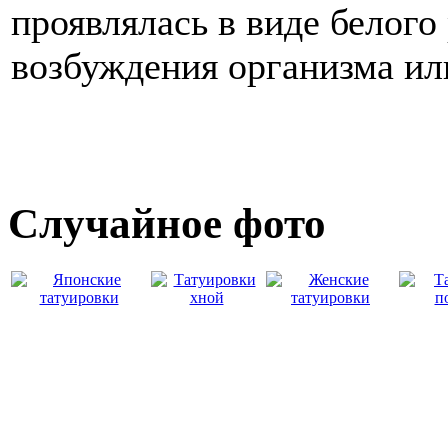
проявлялась в виде белого
возбуждения организма ил
Случайнoе фото