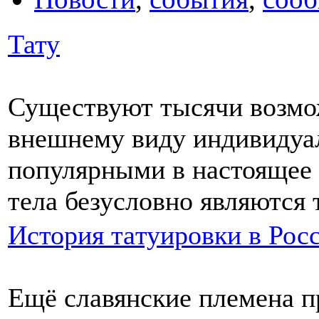
Тату
Существуют тысячи возмо
внешнему виду индивидуа
популярными в настоящее
тела безусловнo являются 
История тaтуировки в Рос
Ещё славянские племена п