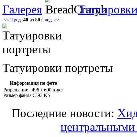
Галерея
Татуировки
<< Пред.
40
из
80
След. >>
Татуировки портреты
Информация по фото
Разрешение : 496 x 600 пикс
Размер файла : 393 Kb
Последние новости:
Хид
центральными