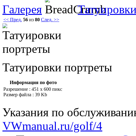
Галерея
Татуировки
<< Пред.
56
из
80
След. >>
Татуировки портреты
Информация по фото
Разрешение : 451 x 600 пикс
Размер файла : 39 Kb
Указания по обслуживани
VWmanual.ru/golf/4