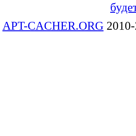
буде
APT-CACHER.ORG
2010-