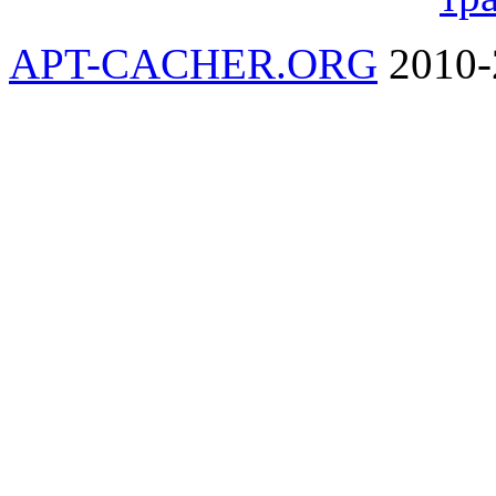
APT-CACHER.ORG
2010-