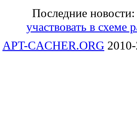
Последние новости
участвовать в схеме 
APT-CACHER.ORG
2010-