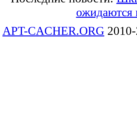
ожидаются в
APT-CACHER.ORG
2010-