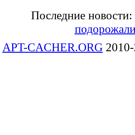
Последние новости
подорожали
APT-CACHER.ORG
2010-