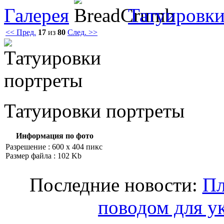
Галерея
Татуировки
<< Пред.
17
из
80
След. >>
Татуировки портреты
Информация по фото
Разрешение : 600 x 404 пикс
Размер файла : 102 Kb
Последние новости:
Пл
поводом для у