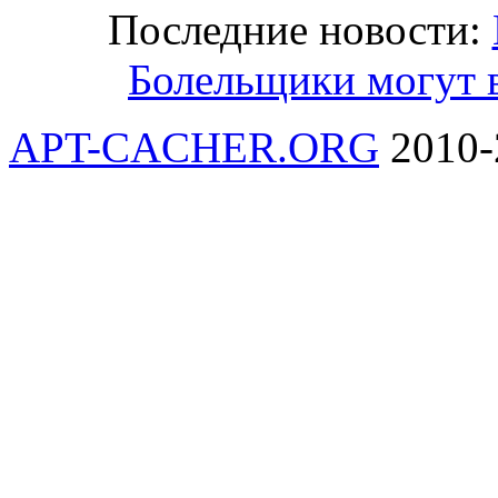
Последние новости:
Болельщики могут 
APT-CACHER.ORG
2010-